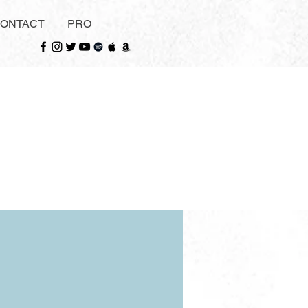
ONTACT
PRO